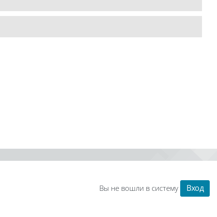
Вход
Вы не вошли в систему