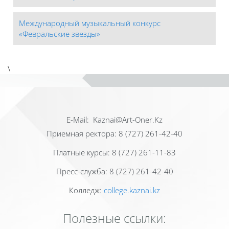
Международный музыкальный конкурс
«Февральские звезды»
\
Е-Mail: Kaznai@Art-Oner.Kz
Приемная ректора: 8 (727) 261-42-40
Платные курсы: 8 (727) 261-11-83
Пресс-служба: 8 (727) 261-42-40
Колледж:
college.kaznai.kz
Полезные ссылки: