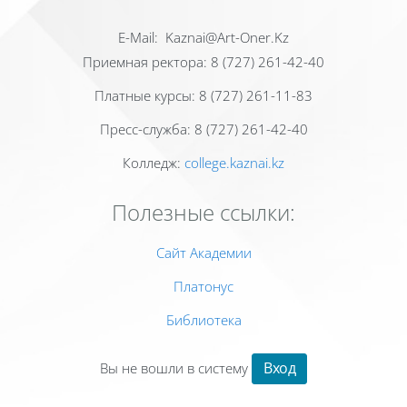
Е-Mail: Kaznai@Art-Oner.Kz
Приемная ректора: 8 (727) 261-42-40
Платные курсы: 8 (727) 261-11-83
Пресс-служба: 8 (727) 261-42-40
Колледж:
college.kaznai.kz
Полезные ссылки:
Сайт Академии
Платонус
Библиотека
Вход
Вы не вошли в систему