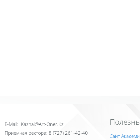
Полезны
Е-Mail: Kaznai@Art-Oner.Kz
Приемная ректора: 8 (727) 261-42-40
Сайт Академи