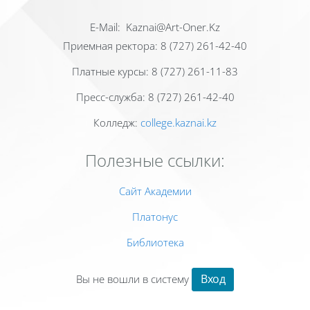
Е-Mail: Kaznai@Art-Oner.Kz
Приемная ректора: 8 (727) 261-42-40
Платные курсы: 8 (727) 261-11-83
Пресс-служба: 8 (727) 261-42-40
Колледж:
college.kaznai.kz
Полезные ссылки:
Сайт Академии
Платонус
Библиотека
Вход
Вы не вошли в систему