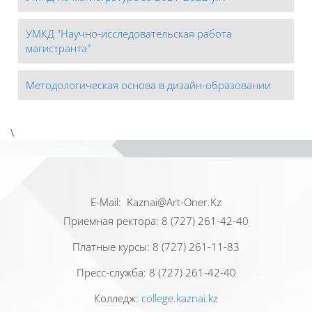
УМКД "Научно-исследовательская работа
магистранта"
Методологическая основа в дизайн-образовании
\
Е-Mail: Kaznai@Art-Oner.Kz
Приемная ректора: 8 (727) 261-42-40
Платные курсы: 8 (727) 261-11-83
Пресс-служба: 8 (727) 261-42-40
Колледж:
college.kaznai.kz