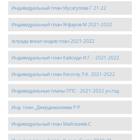
Индивидуальный план Мусагулова Г 21-22
Индивидуальный план Ягфаров М 2021-2022
эстрада вокал-индив план-2021-2022
Индивидуальный план Кайсиди И.Г. - 2021-2022
Индивидуальный план Кесоглу Л.К. 2021-2022
Индивидуальные планы ППС - 2021-2022 уч.год
Инд. план._Джердималиева Р.Р.
Индивидуальный план Майгазиев С.