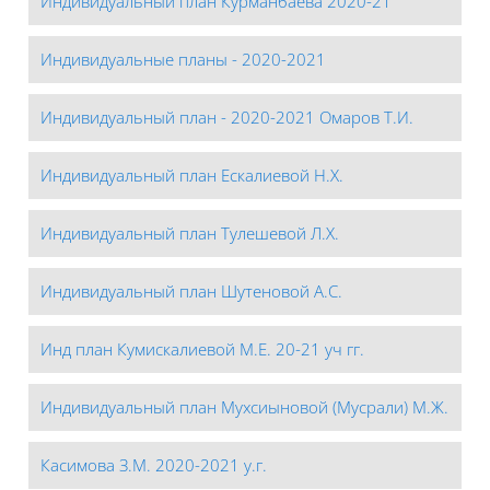
Индивидуальный план Курманбаева 2020-21
Индивидуальные планы - 2020-2021
Индивидуальный план - 2020-2021 Омаров Т.И.
Индивидуальный план Ескалиевой Н.Х.
Индивидуальный план Тулешевой Л.Х.
Индивидуальный план Шутеновой А.С.
Инд план Кумискалиевой М.Е. 20-21 уч гг.
Индивидуальный план Мухсиыновой (Мусрали) М.Ж.
Касимова З.М. 2020-2021 у.г.