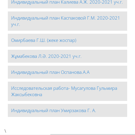
Индивидуальный план Калиева А.Ж. 2020-2021 уч.г.
Индивидуальный план Каспаковой Г.М. 2020-2021
уч.г.
Омирбаева Г.Ш. (жеке жоспар)
Жұмабекова Л.Ә. 2020-2021 уч.г.
Индивидуальный план Оспанова.А.А
Исследовательская работа- Мусагулова Гульмира
Жаксыбековна
Индивидуальный план Умирзакова Г. А.
\