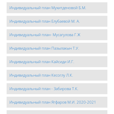
Индивидуальный план Мухитденовой Б.М.
Индивидуальный план Елубаевой М. А.
Индивидуальный план- Мусагулова Г.Ж
Индивидуальный план Пазылакын Т.У.
Индивидуальный план Кайсиди И.Г.
Индивидуальный план Кесоглу Л.К.
Индивидуальный план - Забирова Т.К.
Индивидуальный план Ягфаров М.И. 2020-2021