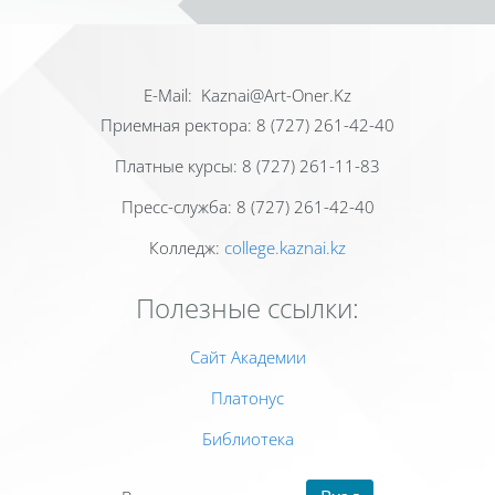
Е-Mail: Kaznai@Art-Oner.Kz
Приемная ректора: 8 (727) 261-42-40
Платные курсы: 8 (727) 261-11-83
Пресс-служба: 8 (727) 261-42-40
Колледж:
college.kaznai.kz
Полезные ссылки:
Сайт Академии
Платонус
Библиотека