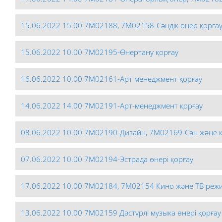
15.06.2022 15.00 7М02188, 7М02158-Сәндік өнер қорға
15.06.2022 10.00 7М02195-Өнертану қорғау
16.06.2022 10.00 7М02161-Арт менеджмент қорғау
14.06.2022 14.00 7М02191-Арт-менеджмент қорғау
08.06.2022 10.00 7М02190-Дизайн, 7М02169-Сән және 
07.06.2022 10.00 7М02194-Эстрада өнері қорғау
17.06.2022 10.00 7М02184, 7М02154 Кино және ТВ реж
13.06.2022 10.00 7М02159 Дәстүрлі музыка өнері қорғау