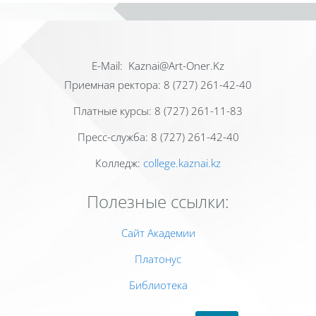
Е-Mail: Kaznai@Art-Oner.Kz
Приемная ректора: 8 (727) 261-42-40
Платные курсы: 8 (727) 261-11-83
Пресс-служба: 8 (727) 261-42-40
Колледж:
college.kaznai.kz
Полезные ссылки:
Сайт Академии
Платонус
Библиотека