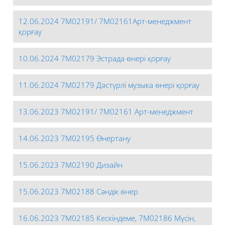
12.06.2024 7М02191/ 7М02161Арт-менеджмент
қорғау
10.06.2024 7М02179 Эстрада өнері қорғау
11.06.2024 7М02179 Дәстүрлі музыка өнері қорғау
13.06.2023 7М02191/ 7М02161 Арт-менеджмент
14.06.2023 7М02195 Өнертану
15.06.2023 7М02190 Дизайн
15.06.2023 7М02188 Сәндік өнер
16.06.2023 7М02185 Кескіндеме, 7М02186 Мүсін,