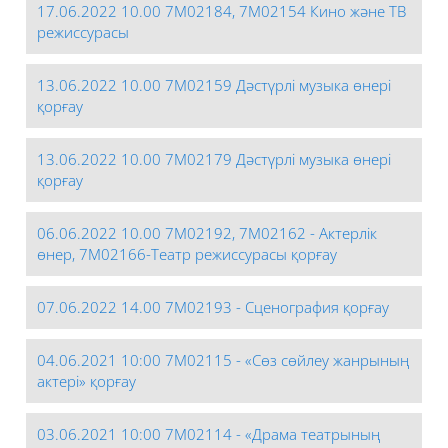
17.06.2022 10.00 7М02184, 7М02154 Кино және ТВ
режиссурасы
13.06.2022 10.00 7М02159 Дәстүрлі музыка өнері
қорғау
13.06.2022 10.00 7М02179 Дәстүрлі музыка өнері
қорғау
06.06.2022 10.00 7М02192, 7М02162 - Актерлік
өнер, 7М02166-Театр режиссурасы қорғау
07.06.2022 14.00 7М02193 - Сценография қорғау
04.06.2021 10:00 7М02115 - «Сөз сөйлеу жанрының
актері» қорғау
03.06.2021 10:00 7М02114 - «Драма театрының