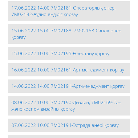
17.06.2022 14.00 7М02181-Операторлық өнер,
7М02182-Аудио өндіріс қорғау
15.06.2022 15.00 7М02188, 7М02158-Сәндік өнер
қорғау
15.06.2022 10.00 7М02195-Өнертану қорғау
16.06.2022 10.00 7М02161-Арт менеджмент қорғау
14.06.2022 14.00 7М02191-Арт-менеджмент қорғау
08.06.2022 10.00 7М02190-Дизайн, 7М02169-Сән
және костюм дизайны қорғау
07.06.2022 10.00 7М02194-Эстрада өнері қорғау