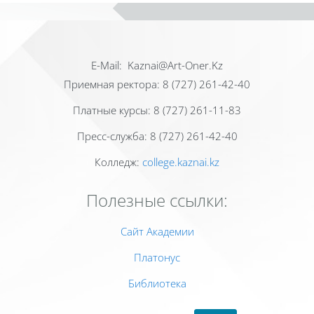
Е-Mail: Kaznai@Art-Oner.Kz
Приемная ректора: 8 (727) 261-42-40
Платные курсы: 8 (727) 261-11-83
Пресс-служба: 8 (727) 261-42-40
Колледж:
college.kaznai.kz
Полезные ссылки:
Сайт Академии
Платонус
Библиотека