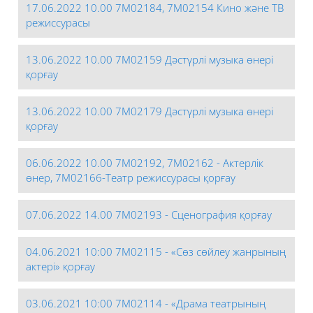
17.06.2022 10.00 7М02184, 7М02154 Кино және ТВ
режиссурасы
13.06.2022 10.00 7М02159 Дәстүрлі музыка өнері
қорғау
13.06.2022 10.00 7М02179 Дәстүрлі музыка өнері
қорғау
06.06.2022 10.00 7М02192, 7М02162 - Актерлік
өнер, 7М02166-Театр режиссурасы қорғау
07.06.2022 14.00 7М02193 - Сценография қорғау
04.06.2021 10:00 7М02115 - «Сөз сөйлеу жанрының
актері» қорғау
03.06.2021 10:00 7М02114 - «Драма театрының