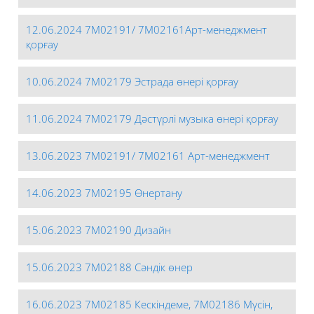
12.06.2024 7М02191/ 7М02161Арт-менеджмент
қорғау
10.06.2024 7М02179 Эстрада өнері қорғау
11.06.2024 7М02179 Дәстүрлі музыка өнері қорғау
13.06.2023 7М02191/ 7М02161 Арт-менеджмент
14.06.2023 7М02195 Өнертану
15.06.2023 7М02190 Дизайн
15.06.2023 7М02188 Сәндік өнер
16.06.2023 7М02185 Кескіндеме, 7М02186 Мүсін,