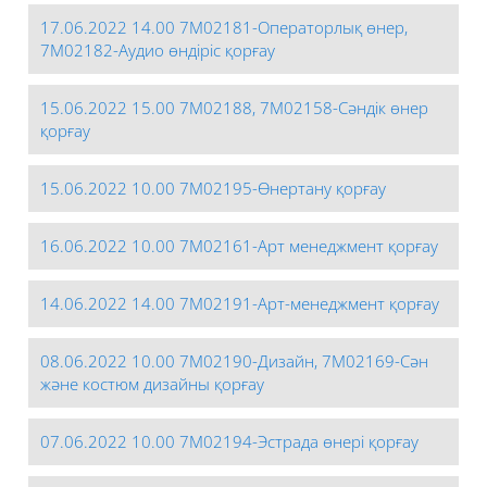
17.06.2022 14.00 7М02181-Операторлық өнер,
7М02182-Аудио өндіріс қорғау
15.06.2022 15.00 7М02188, 7М02158-Сәндік өнер
қорғау
15.06.2022 10.00 7М02195-Өнертану қорғау
16.06.2022 10.00 7М02161-Арт менеджмент қорғау
14.06.2022 14.00 7М02191-Арт-менеджмент қорғау
08.06.2022 10.00 7М02190-Дизайн, 7М02169-Сән
және костюм дизайны қорғау
07.06.2022 10.00 7М02194-Эстрада өнері қорғау