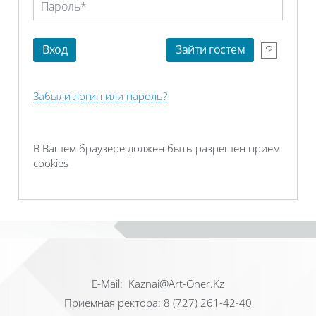
Забыли логин или пароль?
В Вашем браузере должен быть разрешен прием
cookies
Е-Mail: Kaznai@Art-Oner.Kz
Приемная ректора: 8 (727) 261-42-40