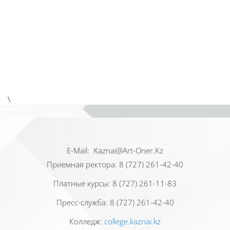
\
Е-Mail: Kaznai@Art-Oner.Kz
Приемная ректора: 8 (727) 261-42-40
Платные курсы: 8 (727) 261-11-83
Пресс-служба: 8 (727) 261-42-40
Колледж:
college.kaznai.kz