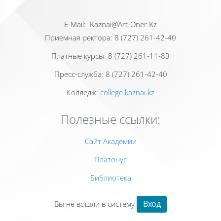
Е-Mail: Kaznai@Art-Oner.Kz
Приемная ректора: 8 (727) 261-42-40
Платные курсы: 8 (727) 261-11-83
Пресс-служба: 8 (727) 261-42-40
Колледж:
college.kaznai.kz
Полезные ссылки:
Сайт Академии
Платонус
Библиотека
Вход
Вы не вошли в систему