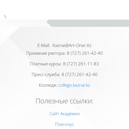
\
Е-Mail: Kaznai@Art-Oner.Kz
Приемная ректора: 8 (727) 261-42-40
Платные курсы: 8 (727) 261-11-83
Пресс-служба: 8 (727) 261-42-40
Колледж:
college.kaznai.kz
Полезные ссылки:
Сайт Академии
Платонус