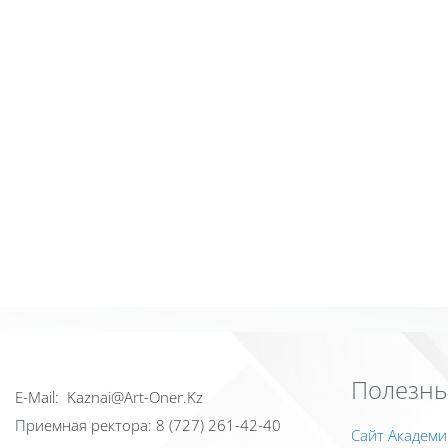
Полезны
Е-Mail: Kaznai@Art-Oner.Kz
Приемная ректора: 8 (727) 261-42-40
Сайт Академи