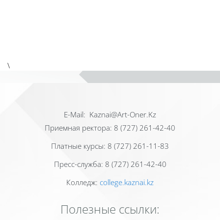
\
Е-Mail: Kaznai@Art-Oner.Kz
Приемная ректора: 8 (727) 261-42-40
Платные курсы: 8 (727) 261-11-83
Пресс-служба: 8 (727) 261-42-40
Колледж:
college.kaznai.kz
Полезные ссылки: