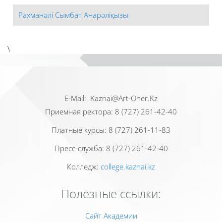
Рахманәлі Сымбат Анарәліқызы
\
Е-Mail: Kaznai@Art-Oner.Kz
Приемная ректора: 8 (727) 261-42-40
Платные курсы: 8 (727) 261-11-83
Пресс-служба: 8 (727) 261-42-40
Колледж:
college.kaznai.kz
Полезные ссылки:
Сайт Академии