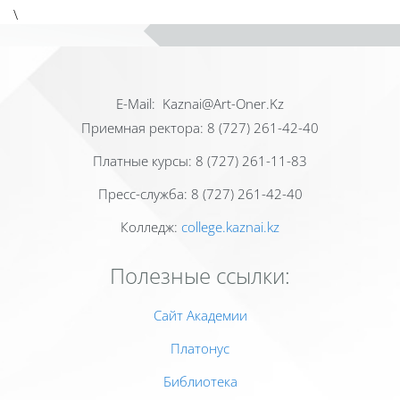
\
Е-Mail: Kaznai@Art-Oner.Kz
Приемная ректора: 8 (727) 261-42-40
Платные курсы: 8 (727) 261-11-83
Пресс-служба: 8 (727) 261-42-40
Колледж:
college.kaznai.kz
Полезные ссылки:
Сайт Академии
Платонус
Библиотека