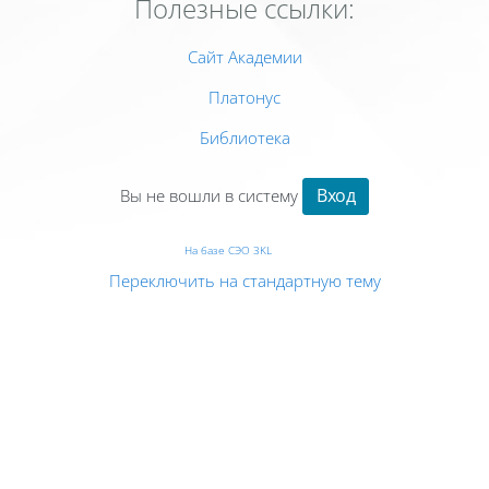
Полезные ссылки:
Сайт Академии
Платонус
Библиотека
Вход
Вы не вошли в систему
На базе СЭО 3KL
Переключить на стандартную тему