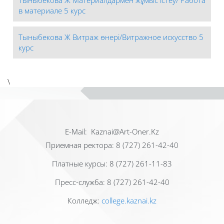
в материале 5 курс
Тыныбекова Ж Витраж өнері/Витражное искусство 5
курс
\
Е-Mail: Kaznai@Art-Oner.Kz
Приемная ректора: 8 (727) 261-42-40
Платные курсы: 8 (727) 261-11-83
Пресс-служба: 8 (727) 261-42-40
Колледж:
college.kaznai.kz