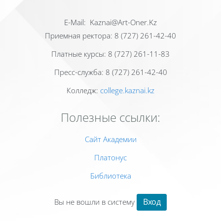
Е-Mail: Kaznai@Art-Oner.Kz
Приемная ректора: 8 (727) 261-42-40
Платные курсы: 8 (727) 261-11-83
Пресс-служба: 8 (727) 261-42-40
Колледж:
college.kaznai.kz
Полезные ссылки:
Сайт Академии
Платонус
Библиотека
Вход
Вы не вошли в систему