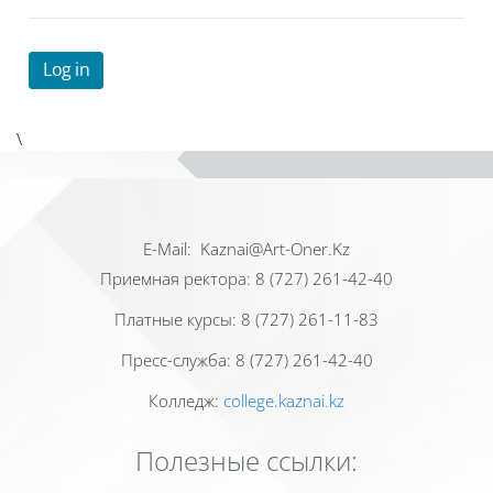
Log in
\
Е-Mail: Kaznai@Art-Oner.Kz
Приемная ректора: 8 (727) 261-42-40
Платные курсы: 8 (727) 261-11-83
Пресс-служба: 8 (727) 261-42-40
Колледж:
college.kaznai.kz
Полезные ссылки: