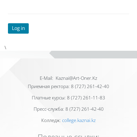
Log in
\
Е-Mail: Kaznai@Art-Oner.Kz
Приемная ректора: 8 (727) 261-42-40
Платные курсы: 8 (727) 261-11-83
Пресс-служба: 8 (727) 261-42-40
Колледж:
college.kaznai.kz
Полезные ссылки: