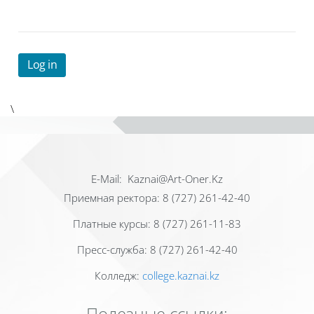
Log in
\
Е-Mail: Kaznai@Art-Oner.Kz
Приемная ректора: 8 (727) 261-42-40
Платные курсы: 8 (727) 261-11-83
Пресс-служба: 8 (727) 261-42-40
Колледж:
college.kaznai.kz
Полезные ссылки: