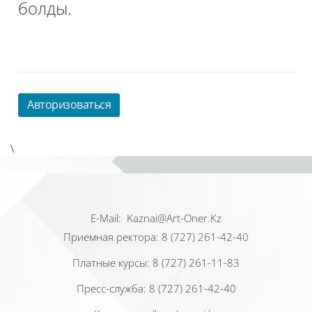
болды.
Авторизоваться
\
Е-Mail: Kaznai@Art-Oner.Kz
Приемная ректора: 8 (727) 261-42-40
Платные курсы: 8 (727) 261-11-83
Пресс-служба: 8 (727) 261-42-40