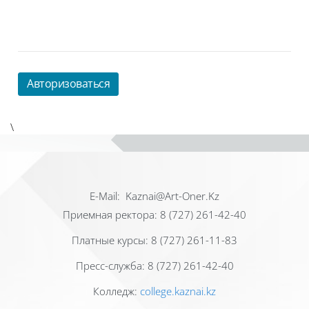
Авторизоваться
\
Е-Mail: Kaznai@Art-Oner.Kz
Приемная ректора: 8 (727) 261-42-40
Платные курсы: 8 (727) 261-11-83
Пресс-служба: 8 (727) 261-42-40
Колледж:
college.kaznai.kz