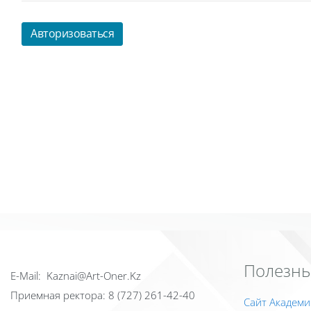
Авторизоваться
Полезны
Е-Mail: Kaznai@Art-Oner.Kz
Приемная ректора: 8 (727) 261-42-40
Сайт Академи