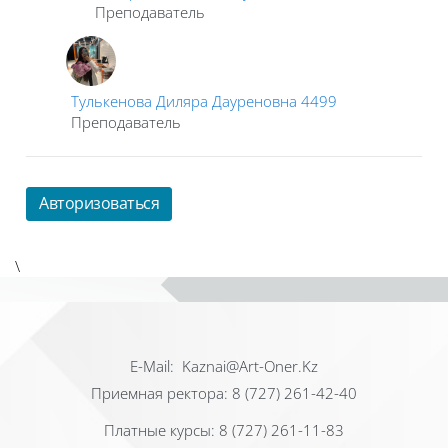
Преподаватель
Тулькенова Диляра Дауреновна 4499
Преподаватель
Авторизоваться
\
Е-Mail: Kaznai@Art-Oner.Kz
Приемная ректора: 8 (727) 261-42-40
Платные курсы: 8 (727) 261-11-83