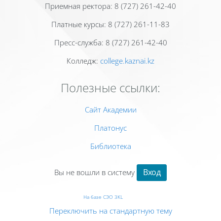
Приемная ректора: 8 (727) 261-42-40
Платные курсы: 8 (727) 261-11-83
Пресс-служба: 8 (727) 261-42-40
Колледж:
college.kaznai.kz
Полезные ссылки:
Сайт Академии
Платонус
Библиотека
Вход
Вы не вошли в систему
На базе СЭО 3KL
Переключить на стандартную тему