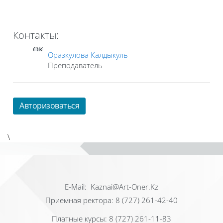
Контакты:
ОК
Оразкулова Калдыкуль
Преподаватель
Авторизоваться
\
Е-Mail: Kaznai@Art-Oner.Kz
Приемная ректора: 8 (727) 261-42-40
Платные курсы: 8 (727) 261-11-83