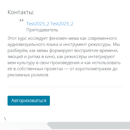
Контакты:
TT
Test2025_2 Test2025_2
Преподаватель
Этот курс исследует феномен мема как современного
аудиовизуального языка и инструмент режиссуры. Мы
разберём, как мемы формируют восприятие времени,
эмоций и ритма в кино, как режиссёры интегрируют
мем-культуру в свои произведения и как использовать
её в собственных проектах — от короткометражек до
рекламных роликов
Авторизоваться
\