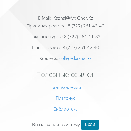
Е-Mail: Kaznai@Art-Oner.Kz
Приемная ректора: 8 (727) 261-42-40
Платные курсы: 8 (727) 261-11-83
Пресс-служба: 8 (727) 261-42-40
Колледж:
college.kaznai.kz
Полезные ссылки:
Сайт Академии
Платонус
Библиотека
Вход
Вы не вошли в систему