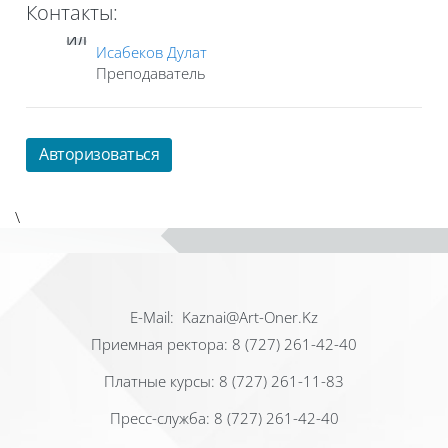
Контакты:
ИД
Исабеков Дулат
Преподаватель
Авторизоваться
\
Е-Mail: Kaznai@Art-Oner.Kz
Приемная ректора: 8 (727) 261-42-40
Платные курсы: 8 (727) 261-11-83
Пресс-служба: 8 (727) 261-42-40