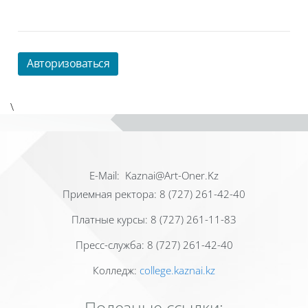
Авторизоваться
\
Е-Mail: Kaznai@Art-Oner.Kz
Приемная ректора: 8 (727) 261-42-40
Платные курсы: 8 (727) 261-11-83
Пресс-служба: 8 (727) 261-42-40
Колледж:
college.kaznai.kz
Полезные ссылки: