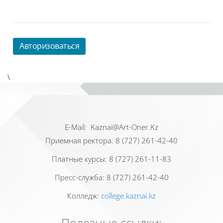
Авторизоваться
\
Е-Mail: Kaznai@Art-Oner.Kz
Приемная ректора: 8 (727) 261-42-40
Платные курсы: 8 (727) 261-11-83
Пресс-служба: 8 (727) 261-42-40
Колледж:
college.kaznai.kz
Полезные ссылки: