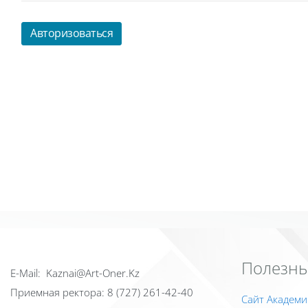
Авторизоваться
Полезны
Е-Mail: Kaznai@Art-Oner.Kz
Приемная ректора: 8 (727) 261-42-40
Сайт Академи