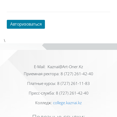
Авторизоваться
\
Е-Mail: Kaznai@Art-Oner.Kz
Приемная ректора: 8 (727) 261-42-40
Платные курсы: 8 (727) 261-11-83
Пресс-служба: 8 (727) 261-42-40
Колледж:
college.kaznai.kz
Полезные ссылки: