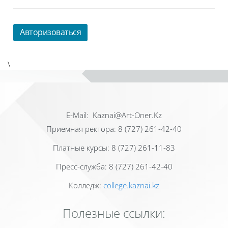
Авторизоваться
\
Е-Mail: Kaznai@Art-Oner.Kz
Приемная ректора: 8 (727) 261-42-40
Платные курсы: 8 (727) 261-11-83
Пресс-служба: 8 (727) 261-42-40
Колледж:
college.kaznai.kz
Полезные ссылки: