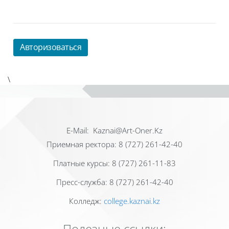
Авторизоваться
\
Е-Mail: Kaznai@Art-Oner.Kz
Приемная ректора: 8 (727) 261-42-40
Платные курсы: 8 (727) 261-11-83
Пресс-служба: 8 (727) 261-42-40
Колледж:
college.kaznai.kz
Полезные ссылки: