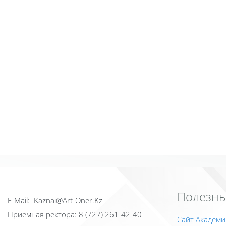
Полезны
Е-Mail: Kaznai@Art-Oner.Kz
Приемная ректора: 8 (727) 261-42-40
Сайт Академи