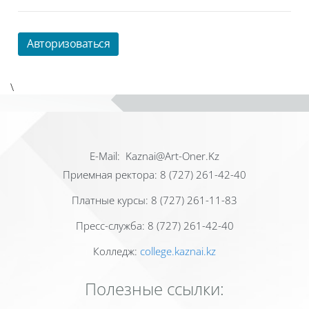
Авторизоваться
\
Е-Mail: Kaznai@Art-Oner.Kz
Приемная ректора: 8 (727) 261-42-40
Платные курсы: 8 (727) 261-11-83
Пресс-служба: 8 (727) 261-42-40
Колледж:
college.kaznai.kz
Полезные ссылки: