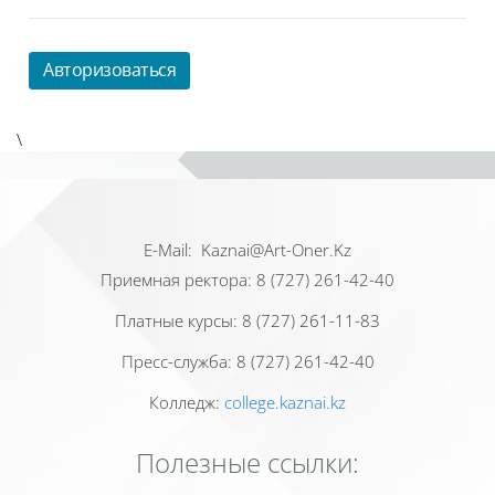
Авторизоваться
\
Е-Mail: Kaznai@Art-Oner.Kz
Приемная ректора: 8 (727) 261-42-40
Платные курсы: 8 (727) 261-11-83
Пресс-служба: 8 (727) 261-42-40
Колледж:
college.kaznai.kz
Полезные ссылки: