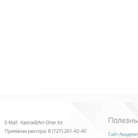
Полезны
Е-Mail: Kaznai@Art-Oner.Kz
Приемная ректора: 8 (727) 261-42-40
Сайт Академи