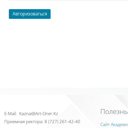
Авторизоваться
Полезны
Е-Mail: Kaznai@Art-Oner.Kz
Приемная ректора: 8 (727) 261-42-40
Сайт Академи