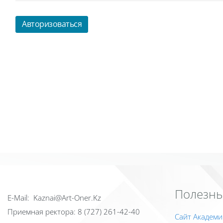
Авторизоваться
Полезны
Е-Mail: Kaznai@Art-Oner.Kz
Приемная ректора: 8 (727) 261-42-40
Сайт Академи