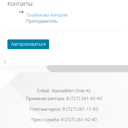
Контакты:
ТА
Тазабекова Айгерим
Преподаватель
Авторизоваться
\
Е-Mail: Kaznai@Art-Oner.Kz
Приемная ректора: 8 (727) 261-42-40
Платные курсы: 8 (727) 261-11-83
Пресс-служба: 8 (727) 261-42-40