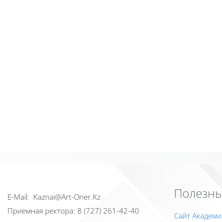
Полезны
Е-Mail: Kaznai@Art-Oner.Kz
Приемная ректора: 8 (727) 261-42-40
Сайт Академи